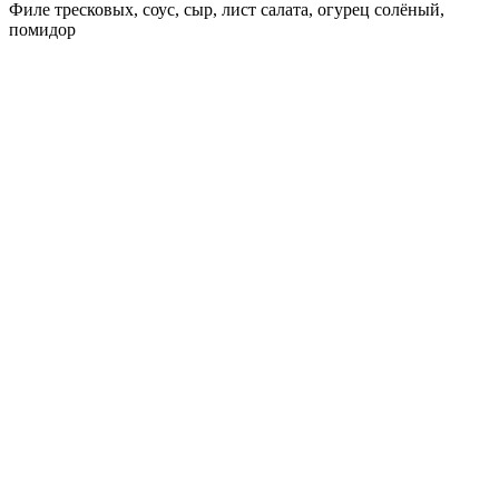
Филе тресковых, соус, сыр, лист салата, огурец солёный,
помидор