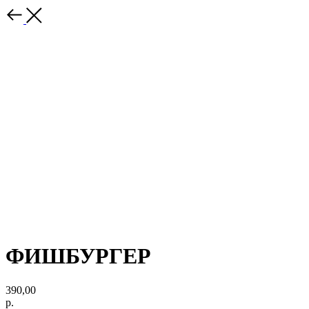
ФИШБУРГЕР
390,00
р.