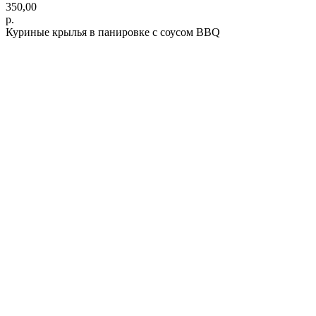
350,00
р.
Куриные крылья в панировке с соусом BBQ