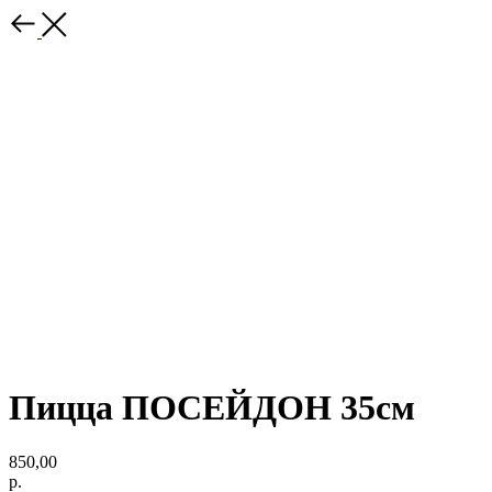
Пицца ПОСЕЙДОН 35см
850,00
р.