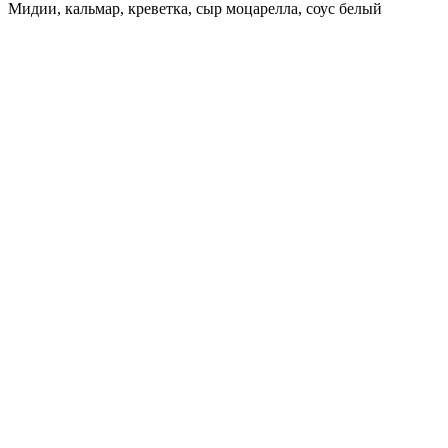
Мидии, кальмар, креветка, сыр моцарелла, соус белый